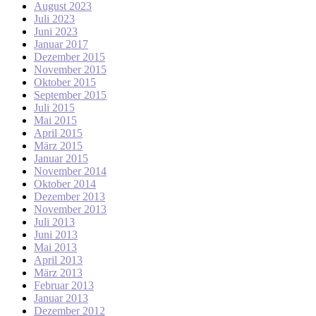
August 2023
Juli 2023
Juni 2023
Januar 2017
Dezember 2015
November 2015
Oktober 2015
September 2015
Juli 2015
Mai 2015
April 2015
März 2015
Januar 2015
November 2014
Oktober 2014
Dezember 2013
November 2013
Juli 2013
Juni 2013
Mai 2013
April 2013
März 2013
Februar 2013
Januar 2013
Dezember 2012