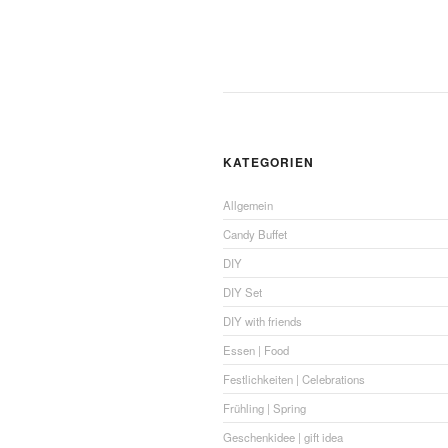
KATEGORIEN
Allgemein
Candy Buffet
DIY
DIY Set
DIY with friends
Essen | Food
Festlichkeiten | Celebrations
Frühling | Spring
Geschenkidee | gift idea