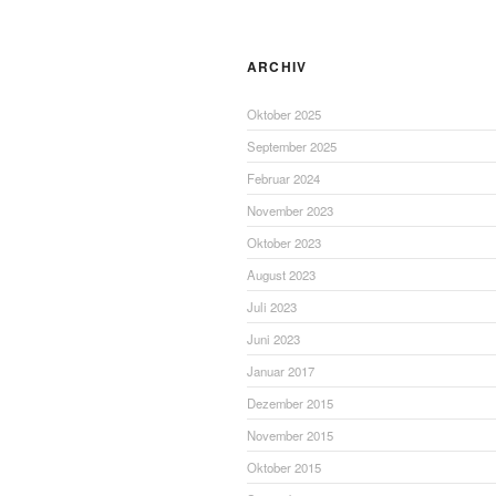
ARCHIV
Oktober 2025
September 2025
Februar 2024
November 2023
Oktober 2023
August 2023
Juli 2023
Juni 2023
Januar 2017
Dezember 2015
November 2015
Oktober 2015