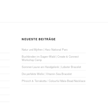
NEUESTE BEITRÄGE
Natur und Mythen | Harz National Parc
Buchbinden im Sagen-Wald | Create & Connect
Workshop Camp
Sommer-Laune am Handgelenk | Lobster Bracelet
Die perfekte Welle | Vitamin Sea Bracelet
Pfirsich & Terrakotta / Colourful Mala-Bead Necklace