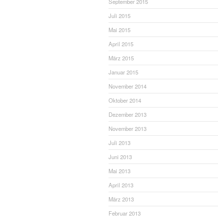
September 2015
Juli 2015
Mai 2015
April 2015
März 2015
Januar 2015
November 2014
Oktober 2014
Dezember 2013
November 2013
Juli 2013
Juni 2013
Mai 2013
April 2013
März 2013
Februar 2013