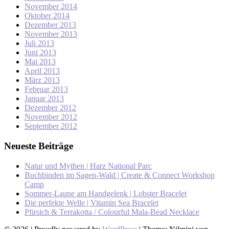
November 2014
Oktober 2014
Dezember 2013
November 2013
Juli 2013
Juni 2013
Mai 2013
April 2013
März 2013
Februar 2013
Januar 2013
Dezember 2012
November 2012
September 2012
Neueste Beiträge
Natur und Mythen | Harz National Parc
Buchbinden im Sagen-Wald | Create & Connect Workshop
Camp
Sommer-Laune am Handgelenk | Lobster Bracelet
Die perfekte Welle | Vitamin Sea Bracelet
Pfirsich & Terrakotta / Colourful Mala-Bead Necklace