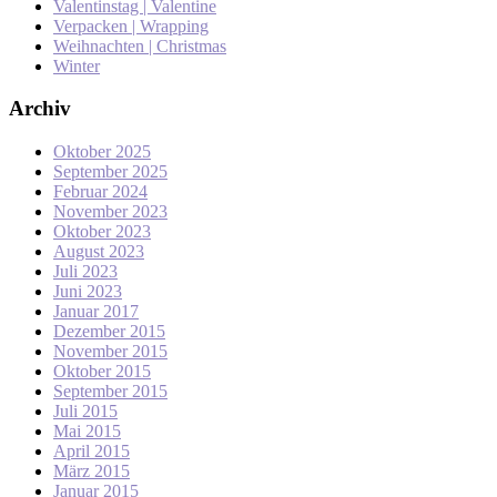
Valentinstag | Valentine
Verpacken | Wrapping
Weihnachten | Christmas
Winter
Archiv
Oktober 2025
September 2025
Februar 2024
November 2023
Oktober 2023
August 2023
Juli 2023
Juni 2023
Januar 2017
Dezember 2015
November 2015
Oktober 2015
September 2015
Juli 2015
Mai 2015
April 2015
März 2015
Januar 2015