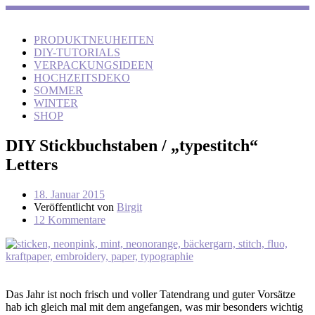
PRODUKTNEUHEITEN
DIY-TUTORIALS
VERPACKUNGSIDEEN
HOCHZEITSDEKO
SOMMER
WINTER
SHOP
DIY Stickbuchstaben / „typestitch“
Letters
18. Januar 2015
Veröffentlicht von
Birgit
12 Kommentare
Das Jahr ist noch frisch und voller Tatendrang und guter Vorsätze
hab ich gleich mal mit dem angefangen, was mir besonders wichtig