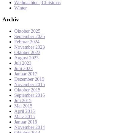
Weihnachten | Christmas
Winter
Archiv
Oktober 2025
September 2025
Februar 2024
November 2023
Oktober 2023
August 2023
Juli 2023
Juni 2023
Januar 2017
Dezember 2015
November 2015
Oktober 2015
September 2015
Juli 2015
Mai 2015
April 2015
März 2015
Januar 2015
November 2014
Oktober 2014