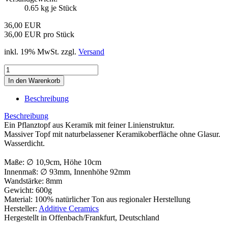
0.65
kg je Stück
36,00 EUR
36,00 EUR pro Stück
inkl. 19% MwSt. zzgl.
Versand
Beschreibung
Beschreibung
Ein Pflanztopf aus Keramik mit feiner Linienstruktur.
Massiver Topf mit naturbelassener Keramikoberfläche ohne Glasur.
Wasserdicht.
Maße: ∅ 10,9cm, Höhe 10cm
Innenmaß: ∅ 93mm, Innenhöhe 92mm
Wandstärke: 8mm
Gewicht: 600g
Material: 100% natürlicher Ton aus regionaler Herstellung
Hersteller:
Additive Ceramics
Hergestellt in Offenbach/Frankfurt, Deutschland