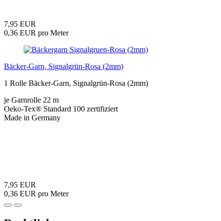
7,95 EUR
0,36 EUR pro Meter
Bäcker-Garn, Signalgrün-Rosa (2mm)
1 Rolle Bäcker-Garn, Signalgrün-Rosa (2mm)
je Garnrolle 22 m
Oeko-Tex® Standard 100 zertifiziert
Made in Germany
7,95 EUR
0,36 EUR pro Meter