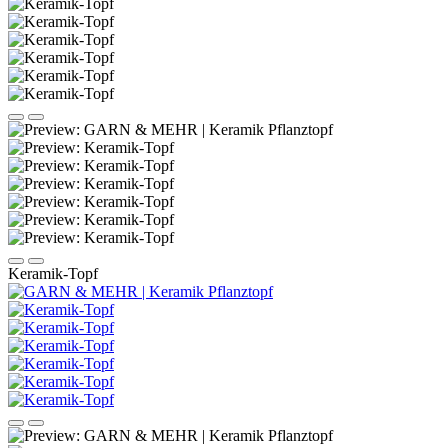
Keramik-Topf