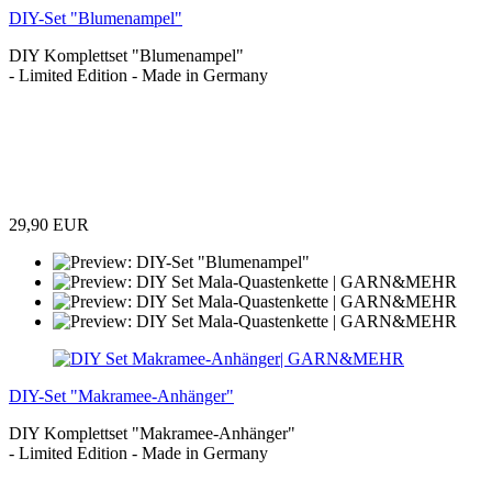
DIY-Set "Blumenampel"
DIY Komplettset "Blumenampel"
- Limited Edition - Made in Germany
29,90 EUR
DIY-Set "Makramee-Anhänger"
DIY Komplettset "Makramee-Anhänger"
- Limited Edition - Made in Germany