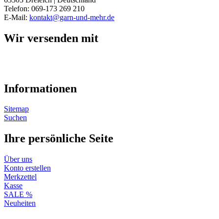
Telefon: 069-173 269 210
E-Mail:
kontakt@garn-und-mehr.de
Wir versenden mit
Informationen
Sitemap
Suchen
Ihre persönliche Seite
Über uns
Konto erstellen
Merkzettel
Kasse
SALE %
Neuheiten