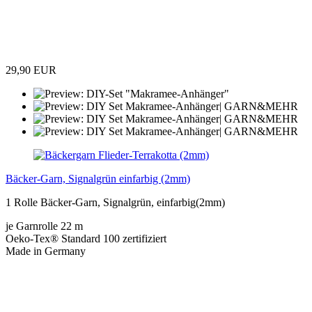
29,90 EUR
Bäcker-Garn, Signalgrün einfarbig (2mm)
1 Rolle Bäcker-Garn, Signalgrün, einfarbig(2mm)
je Garnrolle 22 m
Oeko-Tex® Standard 100 zertifiziert
Made in Germany