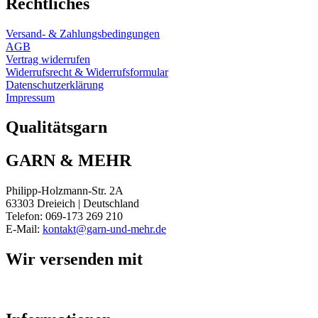
Rechtliches
Versand- & Zahlungsbedingungen
AGB
Vertrag widerrufen
Widerrufsrecht & Widerrufsformular
Datenschutzerklärung
Impressum
Qualitätsgarn
GARN & MEHR
Philipp-Holzmann-Str. 2A
63303 Dreieich | Deutschland
Telefon: 069-173 269 210
E-Mail:
kontakt@garn-und-mehr.de
Wir versenden mit