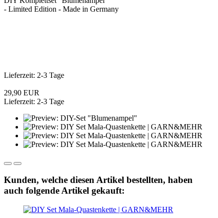
DIY Komplettset "Blumenampel"
- Limited Edition - Made in Germany
Lieferzeit: 2-3 Tage
29,90 EUR
Lieferzeit: 2-3 Tage
Kunden, welche diesen Artikel bestellten, haben
auch folgende Artikel gekauft: