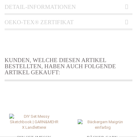
DETAIL-INFORMATIONEN
OEKO-TEX® ZERTIFIKAT
KUNDEN, WELCHE DIESEN ARTIKEL
BESTELLTEN, HABEN AUCH FOLGENDE
ARTIKEL GEKAUFT: