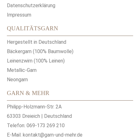
Datenschutzerklärung
Impressum
QUALITÄTSGARN
Hergestellt in Deutschland
Bäckergarn (100% Baumwolle)
Leinenzwirn (100% Leinen)
Metallic-Garn
Neongarn
GARN & MEHR
Philipp-Holzmann-Str. 2A
63303 Dreieich | Deutschland
Telefon: 069-173 269 210
E-Mail:
kontakt@garn-und-mehr.de