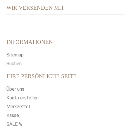
WIR VERSENDEN MIT
INFORMATIONEN
Sitemap
Suchen
IHRE PERSÖNLICHE SEITE
Über uns
Konto erstellen
Merkzettel
Kasse
SALE %