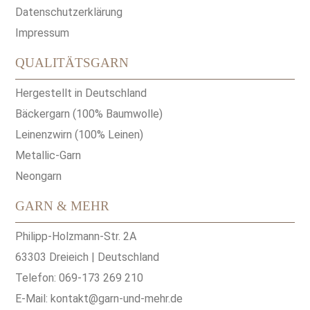
Datenschutzerklärung
Impressum
QUALITÄTSGARN
Hergestellt in Deutschland
Bäckergarn (100% Baumwolle)
Leinenzwirn (100% Leinen)
Metallic-Garn
Neongarn
GARN & MEHR
Philipp-Holzmann-Str. 2A
63303 Dreieich | Deutschland
Telefon: 069-173 269 210
E-Mail:
kontakt@garn-und-mehr.de