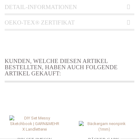
DETAIL-INFORMATIONEN
OEKO-TEX® ZERTIFIKAT
KUNDEN, WELCHE DIESEN ARTIKEL
BESTELLTEN, HABEN AUCH FOLGENDE
ARTIKEL GEKAUFT: