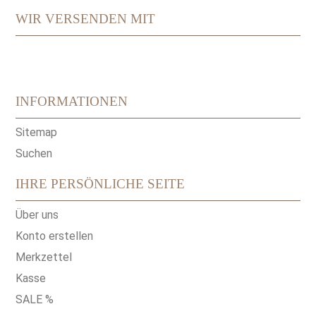
WIR VERSENDEN MIT
INFORMATIONEN
Sitemap
Suchen
IHRE PERSÖNLICHE SEITE
Über uns
Konto erstellen
Merkzettel
Kasse
SALE %