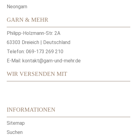
Neongarn
GARN & MEHR
Philipp-Holzmann-Str. 2A
63303 Dreieich | Deutschland
Telefon: 069-173 269 210
E-Mail:
kontakt@garn-und-mehr.de
WIR VERSENDEN MIT
INFORMATIONEN
Sitemap
Suchen