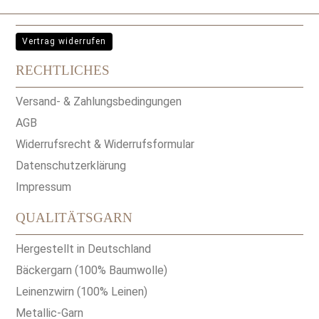
Vertrag widerrufen
RECHTLICHES
Versand- & Zahlungsbedingungen
AGB
Widerrufsrecht & Widerrufsformular
Datenschutzerklärung
Impressum
QUALITÄTSGARN
Hergestellt in Deutschland
Bäckergarn (100% Baumwolle)
Leinenzwirn (100% Leinen)
Metallic-Garn